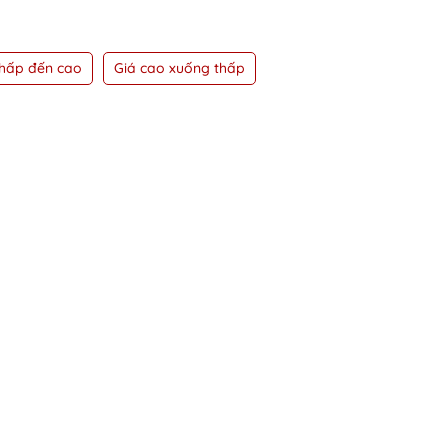
thấp đến cao
Giá cao xuống thấp