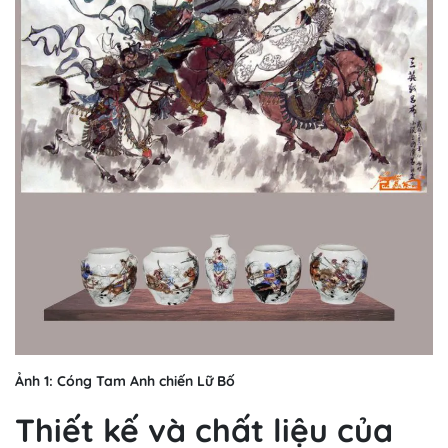
Ảnh 1: Cóng Tam Anh chiến Lữ Bố
Thiết kế và chất liệu của