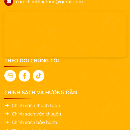
camchimthuytuan@gmail.com
THEO DÕI CHÚNG TÔI
CHÍNH SÁCH VÀ HƯỚNG DẪN
Chính sách thanh toán
Chính sách vận chuyển
Chính sách bảo hành