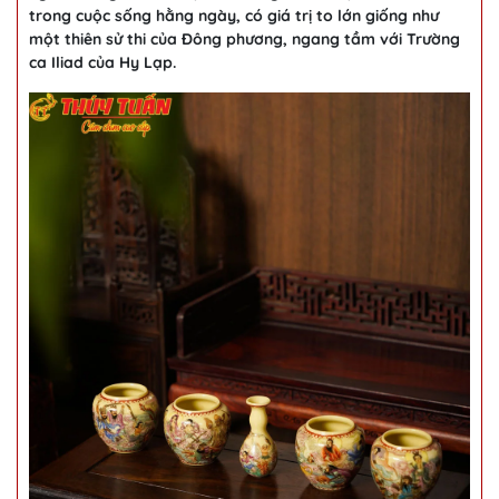
trong cuộc sống hằng ngày, có giá trị to lớn giống như
một thiên sử thi của Đông phương, ngang tầm với Trường
ca Iliad của Hy Lạp.