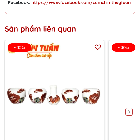
Facebook:
https://www.facebook.com/camchimthuytuan
Sản phẩm liên quan
- 35%
- 30%