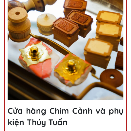
Cửa hàng Chim Cảnh và phụ
kiện Thúy Tuấn