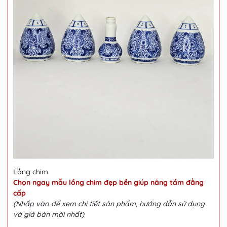
Lồng chim
Chọn ngay mẫu lồng chim đẹp bền giúp nâng tầm đẳng
cấp
(Nhấp vào để xem chi tiết sản phẩm, hướng dẫn sử dụng
và giá bán mới nhất)