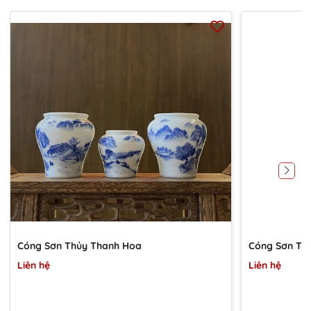
Cóng Sơn Thủy Thanh Hoa
Cóng Sơn Th
Liên hệ
Liên hệ